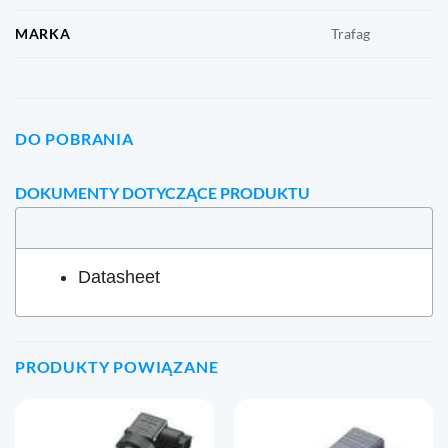
MARKA
Trafag
DO POBRANIA
DOKUMENTY DOTYCZĄCE PRODUKTU
Datasheet
PRODUKTY POWIĄZANE