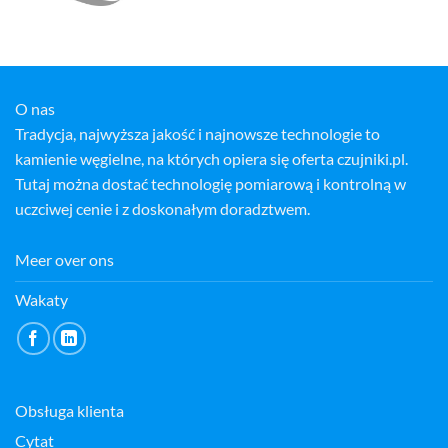
O nas
Tradycja, najwyższa jakość i najnowsze technologie to
kamienie węgielne, na których opiera się oferta czujniki.pl.
Tutaj można dostać technologię pomiarową i kontrolną w
uczciwej cenie i z doskonałym doradztwem.
Meer over ons
Wakaty
Obsługa klienta
Cytat