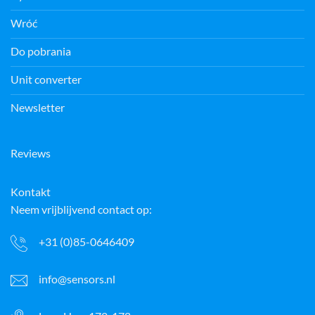
Wróć
Do pobrania
Unit converter
Newsletter
Reviews
Kontakt
Neem vrijblijvend contact op:
+31 (0)85-0646409
info@sensors.nl