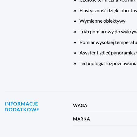
Elastyczność dzięki obro
Wymienne obiektywy
Tryb pomiarowy do wykryw
Pomiar wysokiej temperatu
Asystent zdjęć panoramicz
Technologia rozpoznawania
INFORMACJE
WAGA
DODATKOWE
MARKA