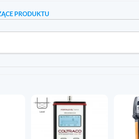
ZĄCE PRODUKTU