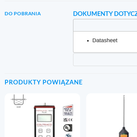
DOKUMENTY DOTYC
DO POBRANIA
Datasheet
PRODUKTY POWIĄZANE