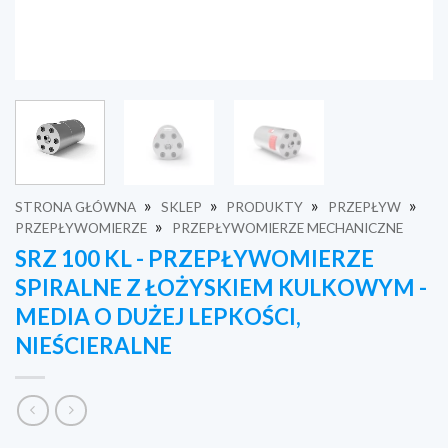
»
»
»
»
STRONA GŁÓWNA
SKLEP
PRODUKTY
PRZEPŁYW
»
PRZEPŁYWOMIERZE
PRZEPŁYWOMIERZE MECHANICZNE
SRZ 100 KL - PRZEPŁYWOMIERZE
SPIRALNE Z ŁOŻYSKIEM KULKOWYM -
MEDIA O DUŻEJ LEPKOŚCI,
NIEŚCIERALNE