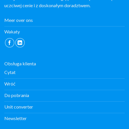
uczciwej cenie i z doskonałym doradztwem.
Meer over ons
Wakaty
Obsługa klienta
Cytat
Wróć
Do pobrania
Unit converter
Newsletter