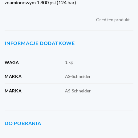
znamionowym 1.800 psi (124 bar)
Oceń ten produkt
INFORMACJE DODATKOWE
1 kg
WAGA
MARKA
AS-Schneider
MARKA
AS-Schneider
DO POBRANIA