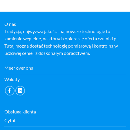
O nas
Tradycja, najwyższa jakość i najnowsze technologie to
kamienie węgielne, na których opiera się oferta czujniki.pl.
Tutaj można dostać technologię pomiarową i kontrolną w
uczciwej cenie i z doskonałym doradztwem.
Meer over ons
Wakaty
Obsługa klienta
Cytat