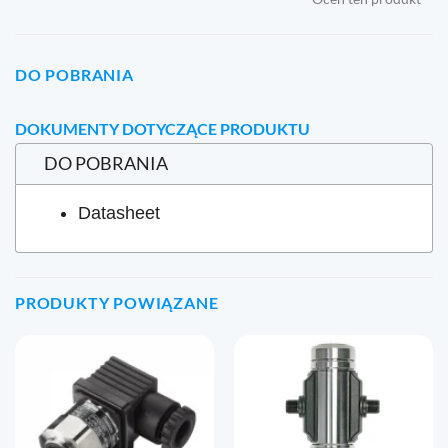
DO POBRANIA
DOKUMENTY DOTYCZĄCE PRODUKTU
DO POBRANIA
Datasheet
PRODUKTY POWIĄZANE