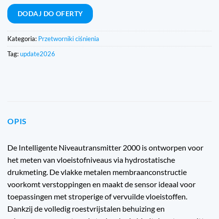
DODAJ DO OFERTY
Kategoria:
Przetworniki ciśnienia
Tag:
update2026
OPIS
De Intelligente Niveautransmitter 2000 is ontworpen voor
het meten van vloeistofniveaus via hydrostatische
drukmeting. De vlakke metalen membraanconstructie
voorkomt verstoppingen en maakt de sensor ideaal voor
toepassingen met stroperige of vervuilde vloeistoffen.
Dankzij de volledig roestvrijstalen behuizing en