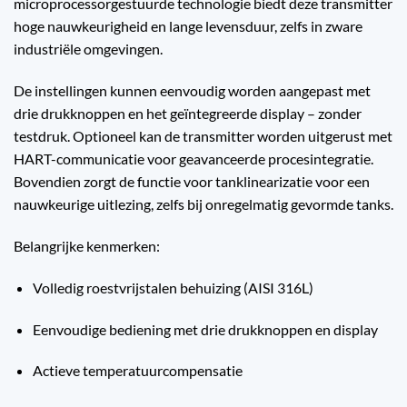
microprocessorgestuurde technologie biedt deze transmitter
hoge nauwkeurigheid en lange levensduur, zelfs in zware
industriële omgevingen.
De instellingen kunnen eenvoudig worden aangepast met
drie drukknoppen en het geïntegreerde display – zonder
testdruk. Optioneel kan de transmitter worden uitgerust met
HART-communicatie voor geavanceerde procesintegratie.
Bovendien zorgt de functie voor tanklinearizatie voor een
nauwkeurige uitlezing, zelfs bij onregelmatig gevormde tanks.
Belangrijke kenmerken:
Volledig roestvrijstalen behuizing (AISI 316L)
Eenvoudige bediening met drie drukknoppen en display
Actieve temperatuurcompensatie