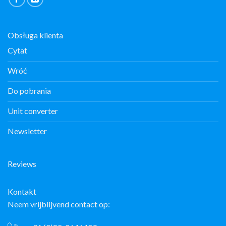
Obsługa klienta
Cytat
Wróć
Do pobrania
Unit converter
Newsletter
Reviews
Kontakt
Neem vrijblijvend contact op: