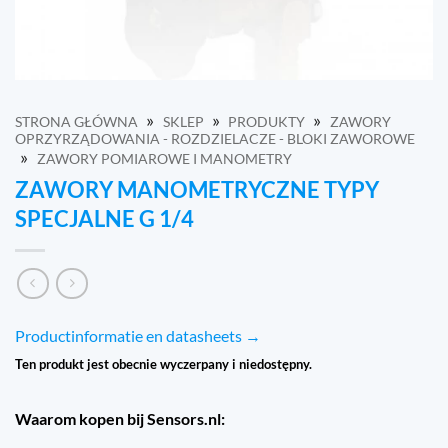
»
»
»
STRONA GŁÓWNA
SKLEP
PRODUKTY
ZAWORY
OPRZYRZĄDOWANIA - ROZDZIELACZE - BLOKI ZAWOROWE
»
ZAWORY POMIAROWE I MANOMETRY
ZAWORY MANOMETRYCZNE TYPY
SPECJALNE G 1/4
Productinformatie en datasheets →
Ten produkt jest obecnie wyczerpany i niedostępny.
Waarom kopen bij Sensors.nl: