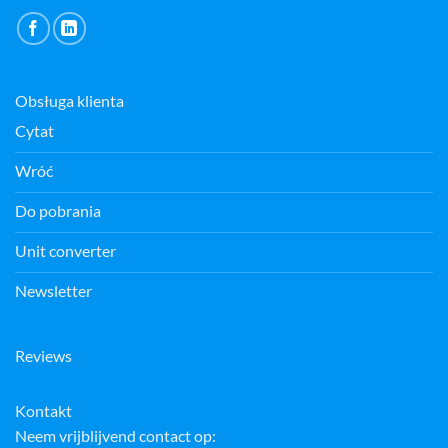
Obsługa klienta
Cytat
Wróć
Do pobrania
Unit converter
Newsletter
Reviews
Kontakt
Neem vrijblijvend contact op: