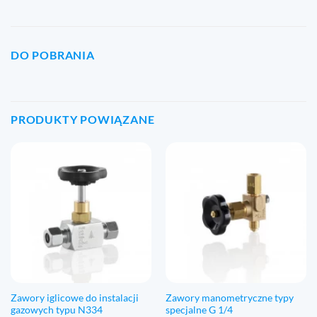
DO POBRANIA
PRODUKTY POWIĄZANE
Zawory iglicowe do instalacji
Zawory manometryczne typy
gazowych typu N334
specjalne G 1/4