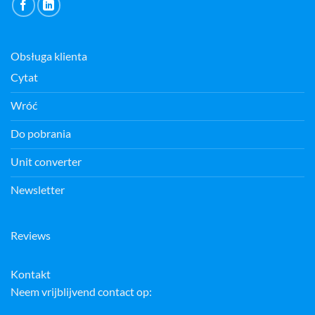
Obsługa klienta
Cytat
Wróć
Do pobrania
Unit converter
Newsletter
Reviews
Kontakt
Neem vrijblijvend contact op: