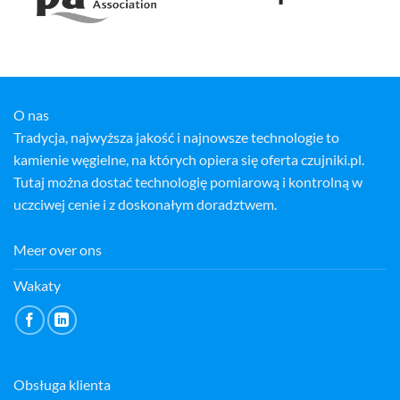
O nas
Tradycja, najwyższa jakość i najnowsze technologie to
kamienie węgielne, na których opiera się oferta czujniki.pl.
Tutaj można dostać technologię pomiarową i kontrolną w
uczciwej cenie i z doskonałym doradztwem.
Meer over ons
Wakaty
Obsługa klienta