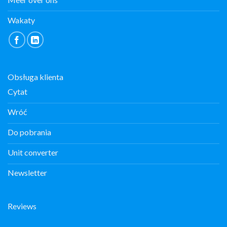
Wakaty
Obsługa klienta
Cytat
Wróć
Do pobrania
Unit converter
Newsletter
Reviews