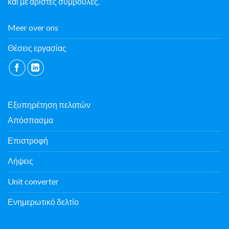
και με άριστες συμβουλές.
Meer over ons
Θέσεις εργασίας
Εξυπηρέτηση πελατών
Απόσπασμα
Επιστροφή
Λήψεις
Unit converter
Ενημερωτικό δελτίο