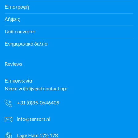
Επιστροφή
Λήψεις
Unit converter
Ενημερωτικό δελτίο
Reviews
Επικοινωνία
Neem vrijblijvend contact op:
+31 (0)85-0646409
info@sensors.nl
Lage Ham 172-178