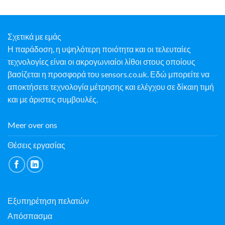
Σχετικά με εμάς
Η παράδοση, η υψηλότερη ποιότητα και οι τελευταίες
τεχνολογίες είναι οι ακρογωνιαίοι λίθοι στους οποίους
βασίζεται η προσφορά του sensors.co.uk. Εδώ μπορείτε να
αποκτήσετε τεχνολογία μέτρησης και ελέγχου σε δίκαιη τιμή
και με άριστες συμβουλές.
Meer over ons
Θέσεις εργασίας
Εξυπηρέτηση πελατών
Απόσπασμα