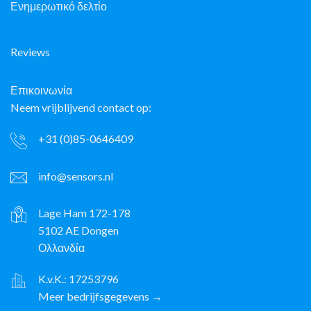
Ενημερωτικό δελτίο
Reviews
Επικοινωνία
Neem vrijblijvend contact op:
+31 (0)85-0646409
info@sensors.nl
Lage Ham 172-178
5102 AE Dongen
Ολλανδία
K.v.K.: 17253796
Meer bedrijfsgegevens →