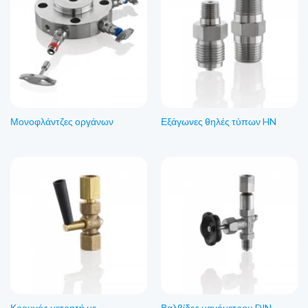
Μονοφλάντζες οργάνων
Εξάγωνες θηλές τύπων HN