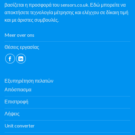
βασίζεται η προσφορά του sensors.co.uk. Εδώ μπορείτε να
αποκτήσετε τεχνολογία μέτρησης και ελέγχου σε δίκαιη τιμή
και με άριστες συμβουλές.
Meer over ons
Θέσεις εργασίας
Εξυπηρέτηση πελατών
Απόσπασμα
Επιστροφή
Λήψεις
Unit converter