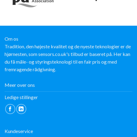
Om os
Tradition, den højeste kvalitet og de nyeste teknologier er de
hjørnesten, som sensors.co.uk's tilbud er baseret på. Her kan
du få måle- og styringsteknologi til en fair pris og med
fremragende rådgivning.
Meer over ons
Ledige stillinger
Kundeservice