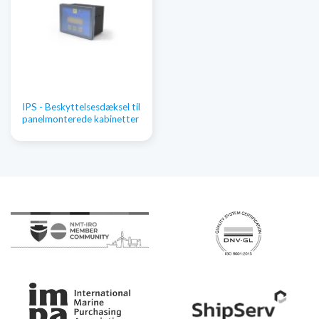
IPS - Beskyttelsesdæksel til
panelmonterede kabinetter