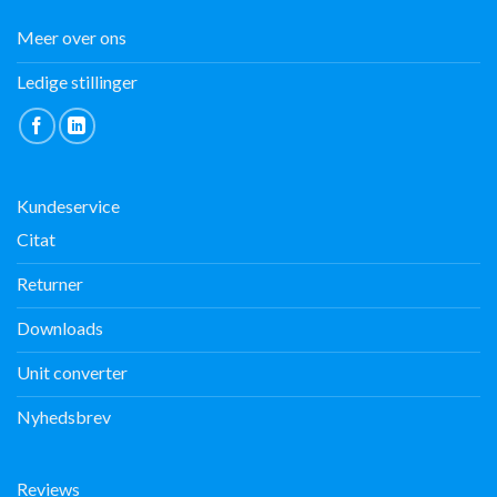
Meer over ons
Ledige stillinger
Kundeservice
Citat
Returner
Downloads
Unit converter
Nyhedsbrev
Reviews