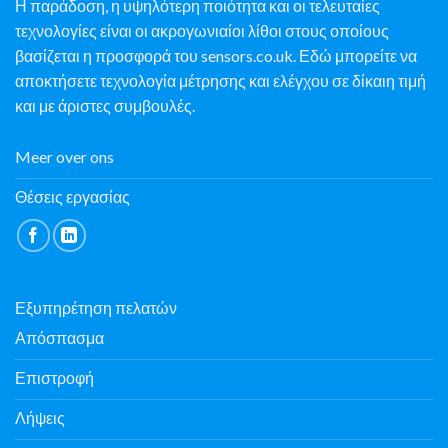
Η παράδοση, η υψηλότερη ποιότητα και οι τελευταίες
τεχνολογίες είναι οι ακρογωνιαίοι λίθοι στους οποίους
βασίζεται η προσφορά του sensors.co.uk. Εδώ μπορείτε να
αποκτήσετε τεχνολογία μέτρησης και ελέγχου σε δίκαιη τιμή
και με άριστες συμβουλές.
Meer over ons
Θέσεις εργασίας
Εξυπηρέτηση πελατών
Απόσπασμα
Επιστροφή
Λήψεις