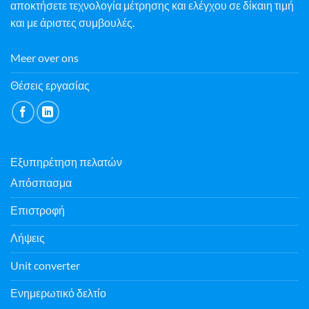
αποκτήσετε τεχνολογία μέτρησης και ελέγχου σε δίκαιη τιμή
και με άριστες συμβουλές.
Meer over ons
Θέσεις εργασίας
Εξυπηρέτηση πελατών
Απόσπασμα
Επιστροφή
Λήψεις
Unit converter
Ενημερωτικό δελτίο