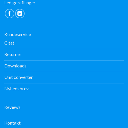
Ledige stillinger
Kundeservice
Citat
Returner
Downloads
Unit converter
Nyhedsbrev
Reviews
Kontakt