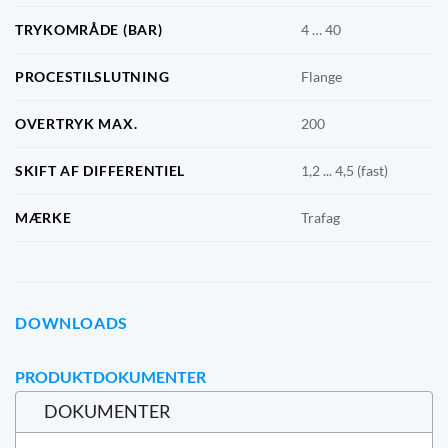
TRYKOMRÅDE (BAR)
4 … 40
PROCESTILSLUTNING
Flange
OVERTRYK MAX.
200
SKIFT AF DIFFERENTIEL
1,2 ... 4,5 (fast)
MÆRKE
Trafag
DOWNLOADS
PRODUKTDOKUMENTER
DOKUMENTER