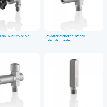
 DIN 16270 type A /
Beskyttelsesanordninger til
måleinstrumenter