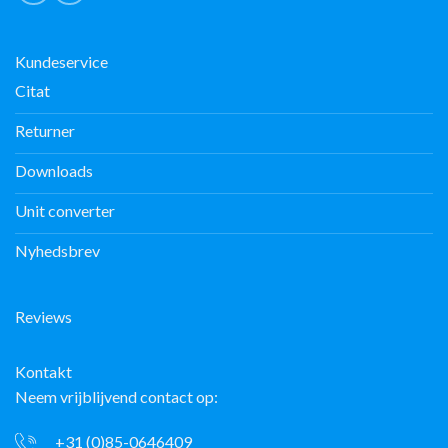
Kundeservice
Citat
Returner
Downloads
Unit converter
Nyhedsbrev
Reviews
Kontakt
Neem vrijblijvend contact op:
+31 (0)85-0646409