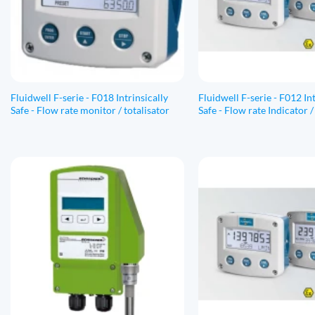
Fluidwell F-serie - F018 Intrinsically
Fluidwell F-serie - F012 Int
Safe - Flow rate monitor / totalisator
Safe - Flow rate Indicator /