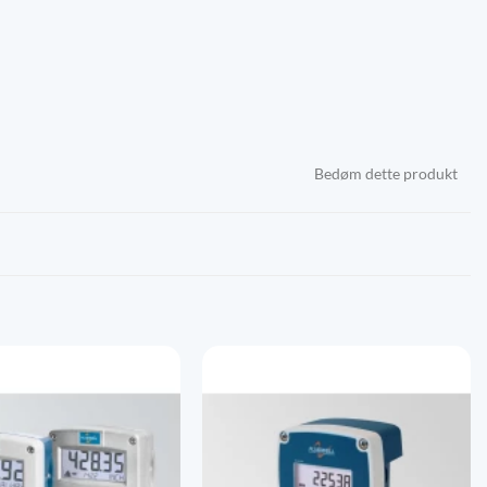
Bedøm dette produkt