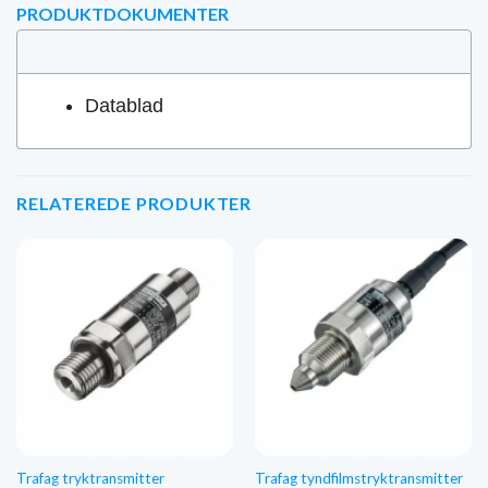
PRODUKTDOKUMENTER
Datablad
RELATEREDE PRODUKTER
Trafag tryktransmitter
Trafag tyndfilmstryktransmitter