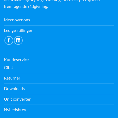
fremragende rådgivning.
Meer over ons
Ledige stillinger
Kundeservice
Citat
Returner
Downloads
Unit converter
Nyhedsbrev