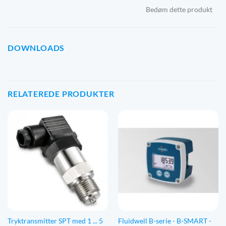
Bedøm dette produkt
DOWNLOADS
RELATEREDE PRODUKTER
Tryktransmitter SPT med 1 ... 5
Fluidwell B-serie - B-SMART -