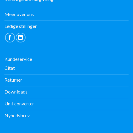
Meer over ons
Ledige stillinger
Kundeservice
Citat
Returner
Downloads
Unit converter
Nyhedsbrev