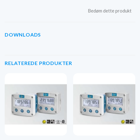
Bedøm dette produkt
DOWNLOADS
RELATEREDE PRODUKTER