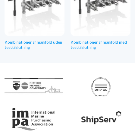
Kombinationer af manifold uden
Kombinationer af manifold med
testtilslutning
testtilslutning