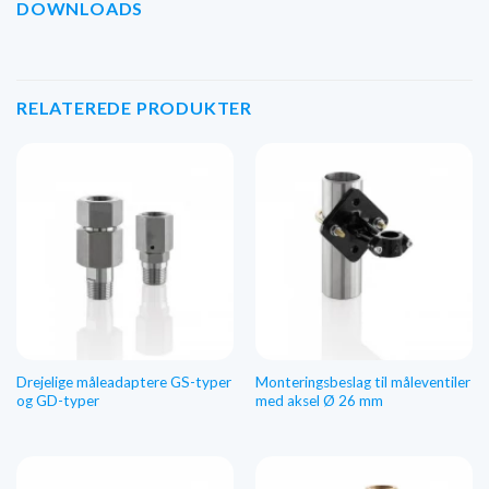
DOWNLOADS
RELATEREDE PRODUKTER
Drejelige måleadaptere GS-typer
Monteringsbeslag til måleventiler
og GD-typer
med aksel Ø 26 mm