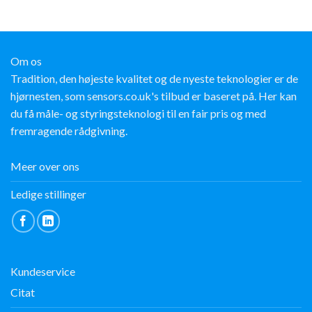
Om os
Tradition, den højeste kvalitet og de nyeste teknologier er de
hjørnesten, som sensors.co.uk's tilbud er baseret på. Her kan
du få måle- og styringsteknologi til en fair pris og med
fremragende rådgivning.
Meer over ons
Ledige stillinger
Kundeservice
Citat